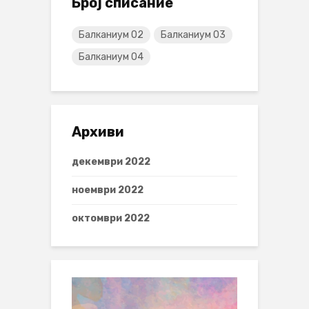
Број списание
Балканиум 02
Балканиум 03
Балканиум 04
Архиви
декември 2022
ноември 2022
октомври 2022