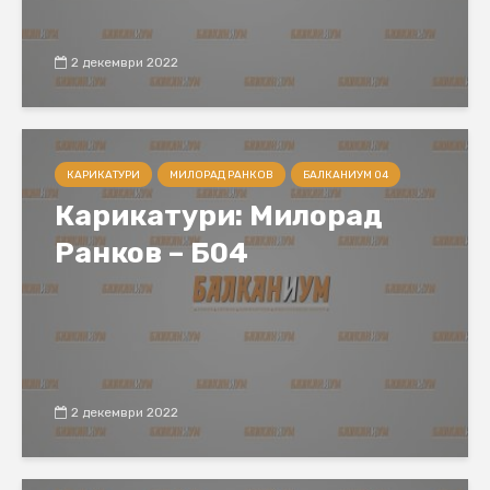
2 декември 2022
КАРИКАТУРИ
МИЛОРАД РАНКОВ
БАЛКАНИУМ 04
Карикатури: Милорад
Ранков – Б04
2 декември 2022