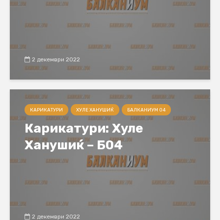
2 декември 2022
КАРИКАТУРИ
ХУЛЕ ХАНУШИЌ
БАЛКАНИУМ 04
Карикатури: Хуле
Ханушиќ – Б04
2 декември 2022