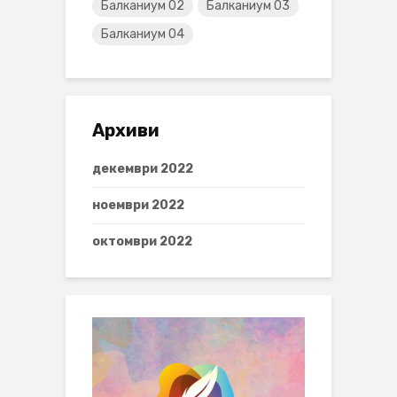
Балканиум 02
Балканиум 03
Балканиум 04
Архиви
декември 2022
ноември 2022
октомври 2022